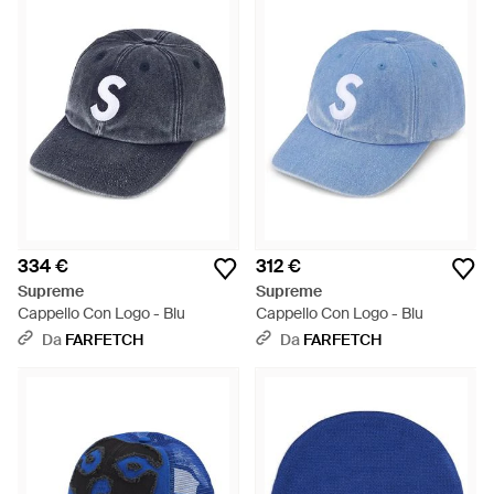
334 €
312 €
Supreme
Supreme
Cappello Con Logo - Blu
Cappello Con Logo - Blu
Da
FARFETCH
Da
FARFETCH