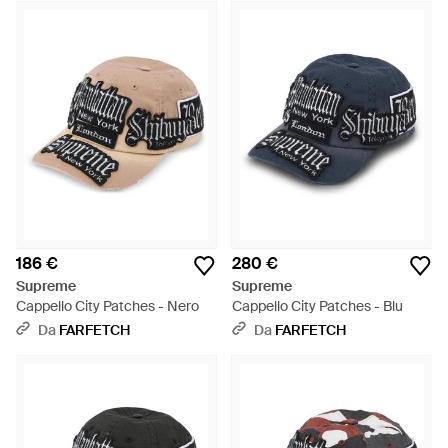
186 €
280 €
Supreme
Supreme
Cappello City Patches - Nero
Cappello City Patches - Blu
Da
FARFETCH
Da
FARFETCH