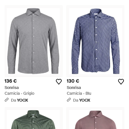
136 €
130 €
Sonrisa
Sonrisa
Camicia - Grigio
Camicia - Blu
Da
YOOX
Da
YOOX