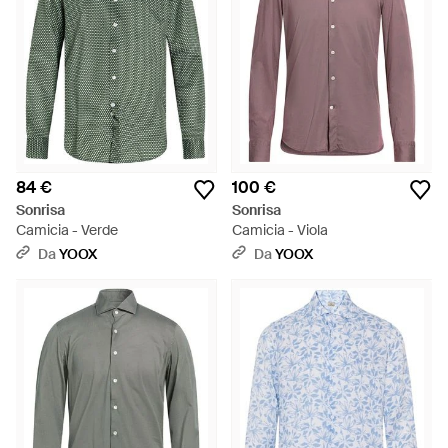
84 €
100 €
Sonrisa
Sonrisa
Camicia - Verde
Camicia - Viola
Da
YOOX
Da
YOOX