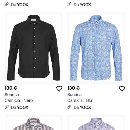
Da
YOOX
Da
YOOX
130 €
130 €
Sonrisa
Sonrisa
Camicia - Nero
Camicia - Blu
Da
YOOX
Da
YOOX