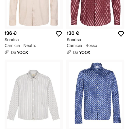
136 €
130 €
Sonrisa
Sonrisa
Camicia - Neutro
Camicia - Rosso
Da
YOOX
Da
YOOX