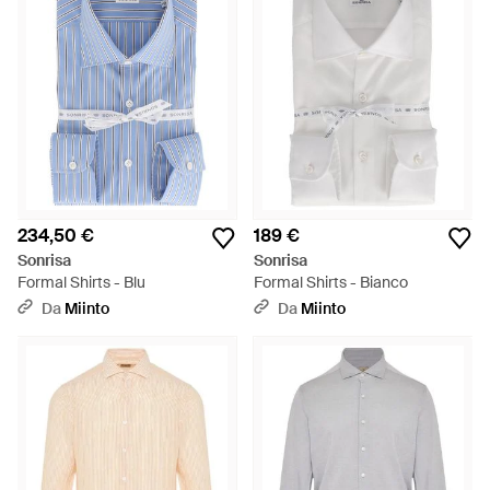
234,50 €
189 €
Sonrisa
Sonrisa
Formal Shirts - Blu
Formal Shirts - Bianco
Da
Miinto
Da
Miinto