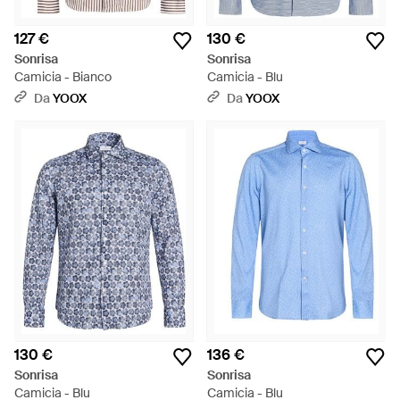
127 €
130 €
Sonrisa
Sonrisa
Camicia - Bianco
Camicia - Blu
Da
YOOX
Da
YOOX
130 €
136 €
Sonrisa
Sonrisa
Camicia - Blu
Camicia - Blu