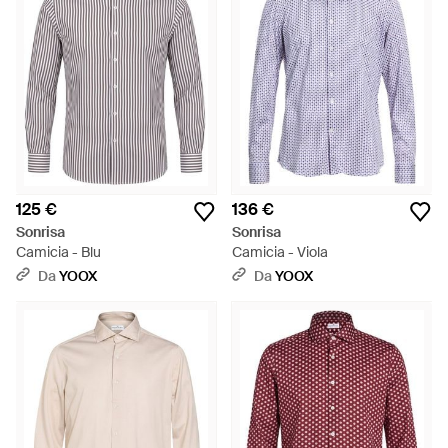
125 €
136 €
Sonrisa
Sonrisa
Camicia - Blu
Camicia - Viola
Da
YOOX
Da
YOOX