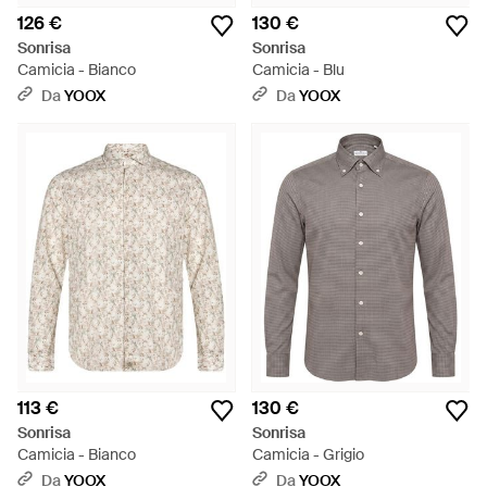
126 €
130 €
Sonrisa
Sonrisa
Camicia - Bianco
Camicia - Blu
Da
YOOX
Da
YOOX
113 €
130 €
Sonrisa
Sonrisa
Camicia - Bianco
Camicia - Grigio
Da
YOOX
Da
YOOX