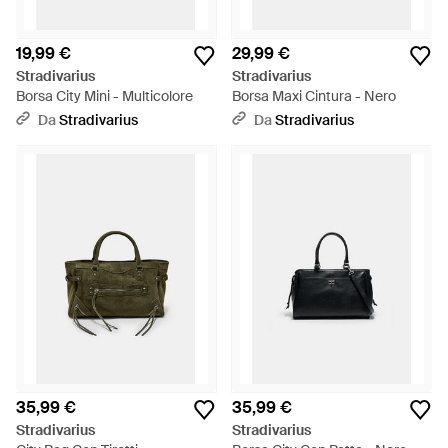
19,99 €
29,99 €
Stradivarius
Stradivarius
Borsa City Mini - Multicolore
Borsa Maxi Cintura - Nero
Da
Stradivarius
Da
Stradivarius
35,99 €
35,99 €
Stradivarius
Stradivarius