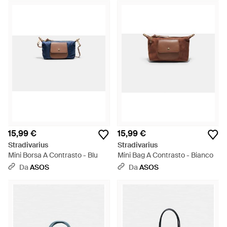
15,99 €
15,99 €
Stradivarius
Stradivarius
Mini Borsa A Contrasto - Blu
Mini Bag A Contrasto - Bianco
Da
ASOS
Da
ASOS