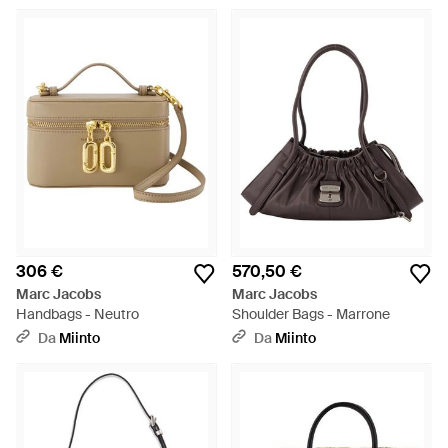
306 €
570,50 €
Marc Jacobs
Marc Jacobs
Handbags - Neutro
Shoulder Bags - Marrone
Da
Miinto
Da
Miinto