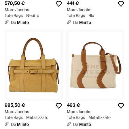
570,50 €
441 €
Marc Jacobs
Marc Jacobs
Tote Bags - Neutro
Tote Bags - Blu
Da
Miinto
Da
Miinto
985,50 €
493 €
Marc Jacobs
Marc Jacobs
Tote Bags - Metallizzato
Tote Bags - Metallizzato
Da
Miinto
Da
Miinto