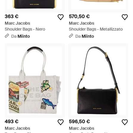
363 €
570,50 €
Marc Jacobs
Marc Jacobs
Shoulder Bags - Nero
Shoulder Bags - Metallizzato
Da
Miinto
Da
Miinto
493 €
596,50 €
Marc Jacobs
Marc Jacobs