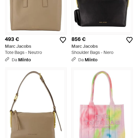
493 €
856 €
Marc Jacobs
Marc Jacobs
Tote Bags - Neutro
Shoulder Bags - Nero
Da
Miinto
Da
Miinto