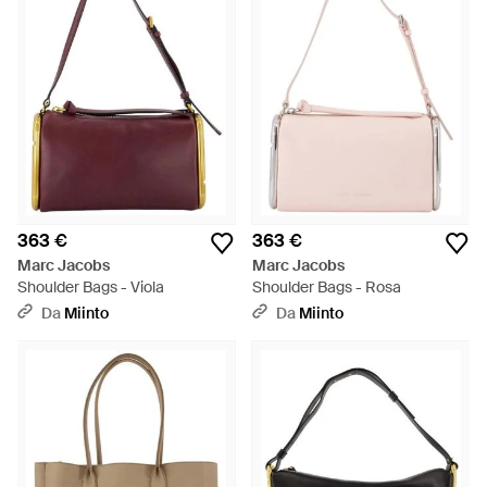
363 €
363 €
Marc Jacobs
Marc Jacobs
Shoulder Bags - Viola
Shoulder Bags - Rosa
Da
Miinto
Da
Miinto