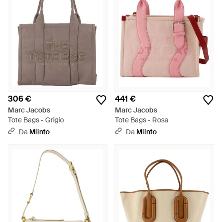
306 €
441 €
Marc Jacobs
Marc Jacobs
Tote Bags - Grigio
Tote Bags - Rosa
Da
Miinto
Da
Miinto