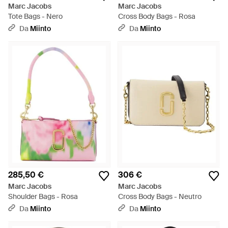
Marc Jacobs
Marc Jacobs
Tote Bags - Nero
Cross Body Bags - Rosa
Da
Miinto
Da
Miinto
285,50 €
306 €
Marc Jacobs
Marc Jacobs
Shoulder Bags - Rosa
Cross Body Bags - Neutro
Da
Miinto
Da
Miinto