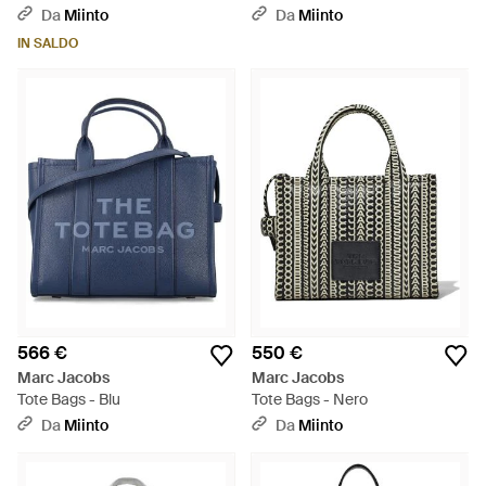
Da
Miinto
Da
Miinto
IN SALDO
566 €
550 €
Marc Jacobs
Marc Jacobs
Tote Bags - Blu
Tote Bags - Nero
Da
Miinto
Da
Miinto