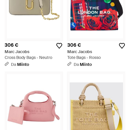
306 €
306 €
Marc Jacobs
Marc Jacobs
Cross Body Bags - Neutro
Tote Bags - Rosso
Da
Miinto
Da
Miinto