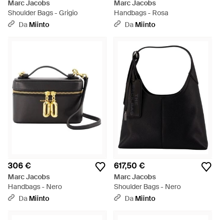
Marc Jacobs
Marc Jacobs
Shoulder Bags - Grigio
Handbags - Rosa
Da
Miinto
Da
Miinto
306 €
617,50 €
Marc Jacobs
Marc Jacobs
Handbags - Nero
Shoulder Bags - Nero
Da
Miinto
Da
Miinto