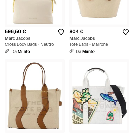
596,50 €
804 €
Marc Jacobs
Marc Jacobs
Cross Body Bags - Neutro
Tote Bags - Marrone
Da
Miinto
Da
Miinto