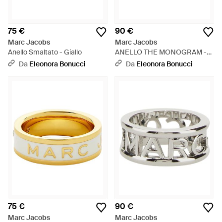
75 €
90 €
Marc Jacobs
Marc Jacobs
Anello Smaltato - Giallo
ANELLO THE MONOGRAM -
Metallizzato
Da
Eleonora Bonucci
Da
Eleonora Bonucci
75 €
90 €
Marc Jacobs
Marc Jacobs