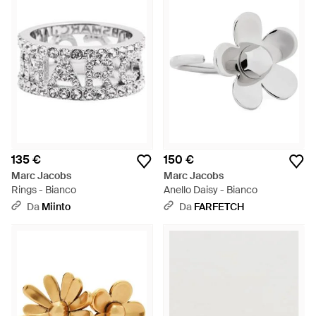
135 €
150 €
Marc Jacobs
Marc Jacobs
Rings - Bianco
Anello Daisy - Bianco
Da
Miinto
Da
FARFETCH