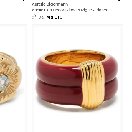
Aurelie Bidermann
Anello Con Decorazione A Righe - Bianco
Da
FARFETCH