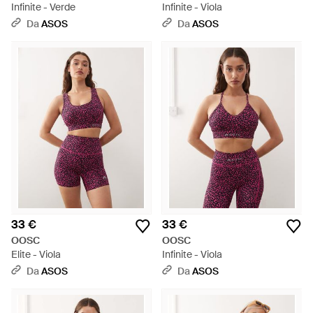
Infinite - Verde
Infinite - Viola
Da
ASOS
Da
ASOS
33 €
33 €
OOSC
OOSC
Elite - Viola
Infinite - Viola
Da
ASOS
Da
ASOS