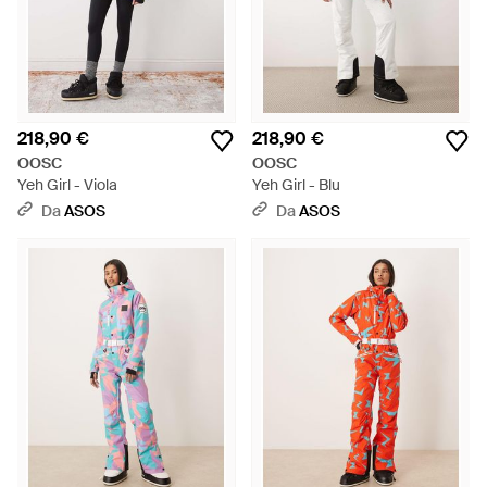
218,90 €
218,90 €
OOSC
OOSC
Yeh Girl - Viola
Yeh Girl - Blu
Da
ASOS
Da
ASOS