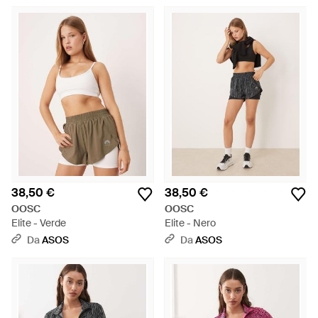
38,50 €
38,50 €
OOSC
OOSC
Elite - Verde
Elite - Nero
Da
ASOS
Da
ASOS