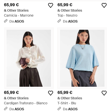
65,99 €
65,99 €
& Other Stories
& Other Stories
Camicia - Marrone
Top - Neutro
Da
ASOS
Da
ASOS
65,99 €
65,99 €
& Other Stories
& Other Stories
Cardigan Traforato - Bianco
T-Shirt - Blu
Da
ASOS
Da
ASOS