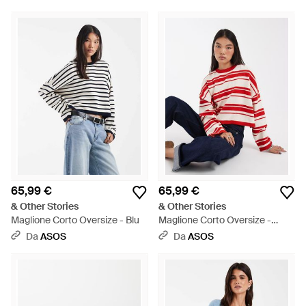
65,99 €
65,99 €
& Other Stories
& Other Stories
Maglione Corto Oversize - Blu
Maglione Corto Oversize -
Rosso
Da
ASOS
Da
ASOS