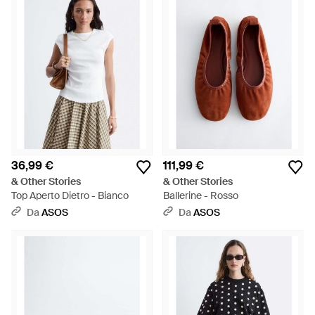
36,99 €
111,99 €
& Other Stories
& Other Stories
Top Aperto Dietro - Bianco
Ballerine - Rosso
Da
ASOS
Da
ASOS