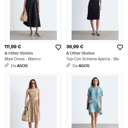
111,99 €
36,99 €
& Other Stories
& Other Stories
Maxi Dress - Bianco
Top Con Schiena Aperta - Blu
Da
ASOS
Da
ASOS