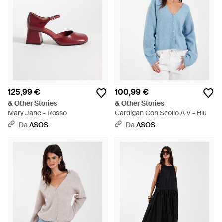
125,99 €
100,99 €
& Other Stories
& Other Stories
Mary Jane - Rosso
Cardigan Con Scollo A V - Blu
Da
ASOS
Da
ASOS