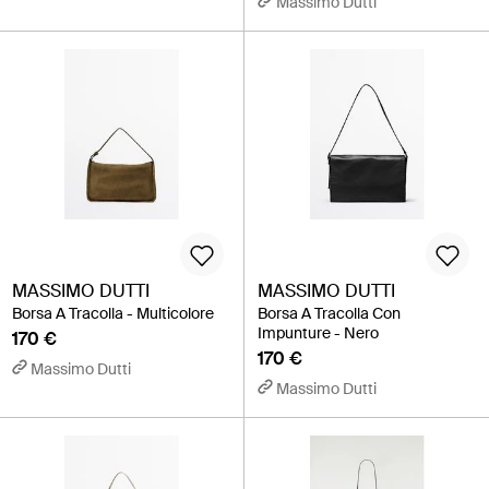
Massimo Dutti
MASSIMO DUTTI
MASSIMO DUTTI
Borsa A Tracolla - Multicolore
Borsa A Tracolla Con
Impunture - Nero
170 €
170 €
Massimo Dutti
Massimo Dutti