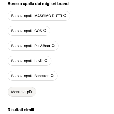
‪Borse a spalla‬ dei migliori brand
Borse a spalla MASSIMO DUTTI
Borse a spalla COS
Borse a spalla Pull&Bear
Borse a spalla Levi's
Borse a spalla Benetton
Mostra di più
Risultati simili