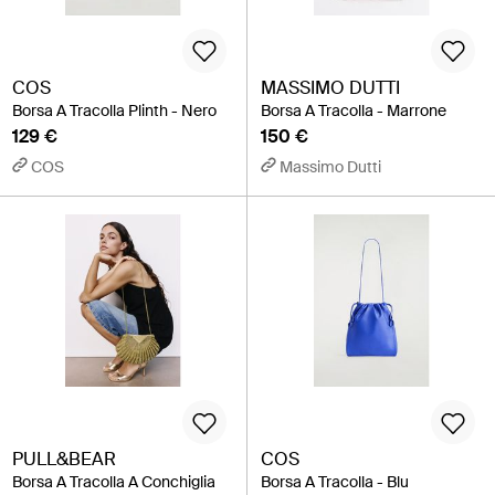
COS
MASSIMO DUTTI
Borsa A Tracolla Plinth - Nero
Borsa A Tracolla - Marrone
129 €
150 €
COS
Massimo Dutti
PULL&BEAR
COS
Borsa A Tracolla A Conchiglia
Borsa A Tracolla - Blu