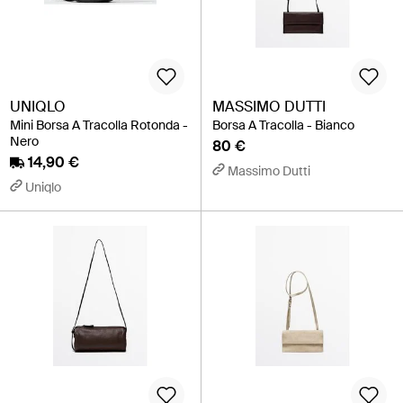
UNIQLO
MASSIMO DUTTI
Mini Borsa A Tracolla Rotonda -
Borsa A Tracolla - Bianco
Nero
80 €
14,90 €
Massimo Dutti
Uniqlo