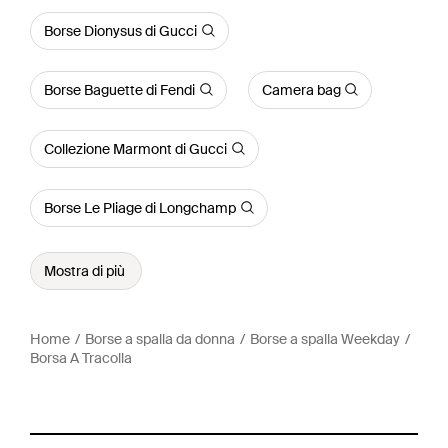
Borse Dionysus di Gucci
Borse Baguette di Fendi
Camera bag
Collezione Marmont di Gucci
Borse Le Pliage di Longchamp
Mostra di più
Home
Borse a spalla da donna
Borse a spalla Weekday
Borsa A Tracolla