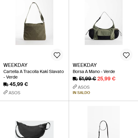
WEEKDAY
WEEKDAY
Cartella A Tracolla Kaki Slavato
Borsa A Mano - Verde
- Verde
51,99 €
25,99 €
45,99 €
ASOS
ASOS
IN SALDO