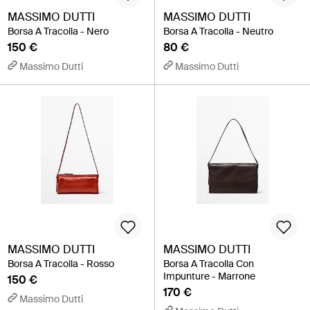
MASSIMO DUTTI
MASSIMO DUTTI
Borsa A Tracolla - Nero
Borsa A Tracolla - Neutro
150 €
80 €
Massimo Dutti
Massimo Dutti
MASSIMO DUTTI
MASSIMO DUTTI
Borsa A Tracolla - Rosso
Borsa A Tracolla Con
Impunture - Marrone
150 €
170 €
Massimo Dutti