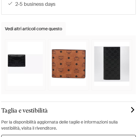
2-5 business days
Vedi altri articoli come questo
Taglia e vestibilità
Per la disponibilità aggiornata delle taglie e informazioni sulla
vestibilità, visita il rivenditore.