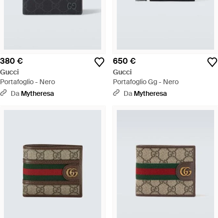
380 €
650 €
Gucci
Gucci
Portafoglio - Nero
Portafoglio Gg - Nero
Da
Mytheresa
Da
Mytheresa