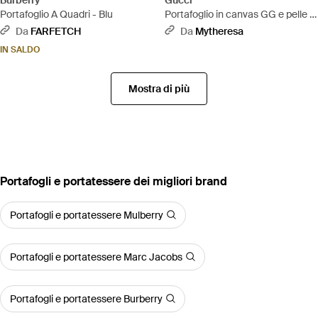
Portafoglio A Quadri - Blu
Portafoglio in canvas GG e pelle -
Blu
Da
FARFETCH
Da
Mytheresa
IN SALDO
Mostra di più
‪Portafogli e portatessere‬ dei migliori brand
Portafogli e portatessere Mulberry
Portafogli e portatessere Marc Jacobs
Portafogli e portatessere Burberry