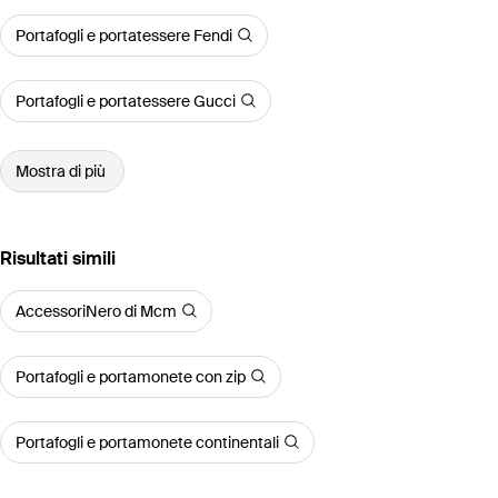
Portafogli e portatessere Fendi
Portafogli e portatessere Gucci
Mostra di più
Risultati simili
AccessoriNero di Mcm
Portafogli e portamonete con zip
Portafogli e portamonete continentali