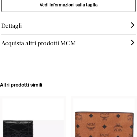
Vedi informazioni sulla taglia
Dettagli
Acquista altri prodotti MCM
Altri prodotti simili