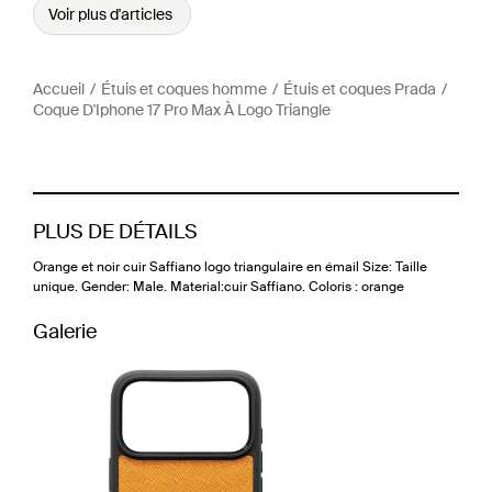
Voir plus d'articles
Accueil
Étuis et coques homme
Étuis et coques Prada
Coque D'Iphone 17 Pro Max À Logo Triangle
PLUS DE DÉTAILS
Orange et noir cuir Saffiano logo triangulaire en émail Size: Taille
unique. Gender: Male. Material:cuir Saffiano. Coloris : orange
Galerie