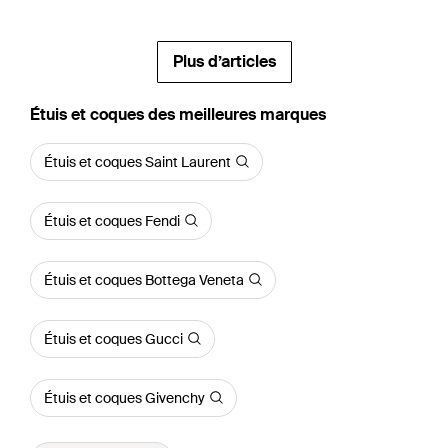
Plus d’articles
‪Étuis et coques‬ des meilleures marques
Étuis et coques Saint Laurent
Étuis et coques Fendi
Étuis et coques Bottega Veneta
Étuis et coques Gucci
Étuis et coques Givenchy