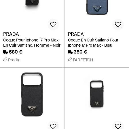
PRADA
PRADA
Coque Pour Iphone 17 Pro Max
Coque En Cuir Safiano Pour
En Cuir Saffiano, Homme - Noir
Iphone 17 Pro Max - Bleu
580 €
350 €
Prada
FARFETCH