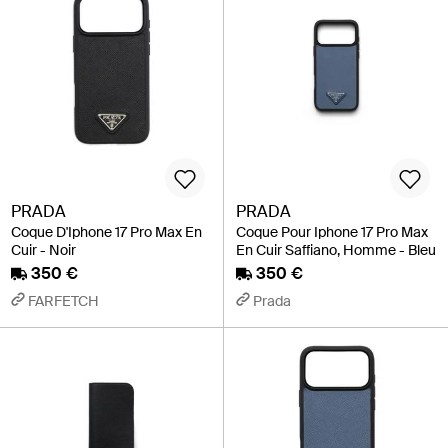
PRADA
PRADA
Coque D'Iphone 17 Pro Max En
Coque Pour Iphone 17 Pro Max
Cuir - Noir
En Cuir Saffiano, Homme - Bleu
350 €
350 €
FARFETCH
Prada