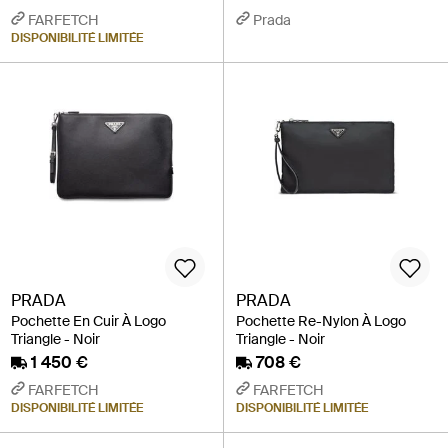
FARFETCH
Prada
DISPONIBILITÉ LIMITÉE
PRADA
PRADA
Pochette En Cuir À Logo
Pochette Re-Nylon À Logo
Triangle - Noir
Triangle - Noir
1 450 €
708 €
FARFETCH
FARFETCH
DISPONIBILITÉ LIMITÉE
DISPONIBILITÉ LIMITÉE