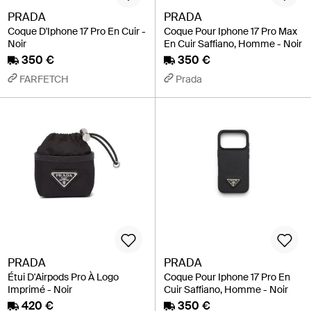
PRADA
PRADA
Coque D'Iphone 17 Pro En Cuir -
Coque Pour Iphone 17 Pro Max
Noir
En Cuir Saffiano, Homme - Noir
350 €
350 €
FARFETCH
Prada
PRADA
PRADA
Étui D'Airpods Pro À Logo
Coque Pour Iphone 17 Pro En
Imprimé - Noir
Cuir Saffiano, Homme - Noir
420 €
350 €