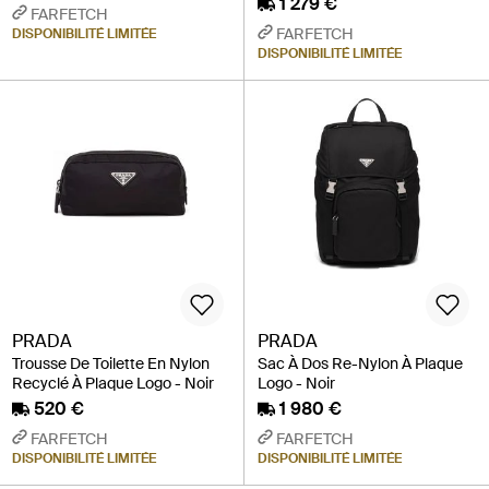
1 279 €
FARFETCH
FARFETCH
DISPONIBILITÉ LIMITÉE
DISPONIBILITÉ LIMITÉE
PRADA
PRADA
Trousse De Toilette En Nylon
Sac À Dos Re-Nylon À Plaque
Recyclé À Plaque Logo - Noir
Logo - Noir
520 €
1 980 €
FARFETCH
FARFETCH
DISPONIBILITÉ LIMITÉE
DISPONIBILITÉ LIMITÉE