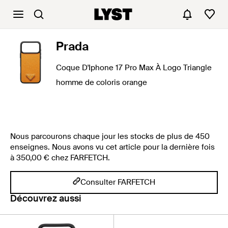
Prada
Coque D'Iphone 17 Pro Max À Logo Triangle
homme de coloris orange
Nous parcourons chaque jour les stocks de plus de 450
enseignes. Nous avons vu cet article pour la dernière fois
à 350,00 € chez FARFETCH.
Consulter FARFETCH
Découvrez aussi