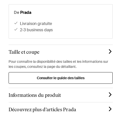
De
Prada
livraison gratuite
2-3 business days
Taille et coupe
Pour connaître la disponibilité des tailles et les informations sur
les coupes, consultez la page du détaillant.
Consulter le guide des tailles
Informations du produit
Découvrez plus d’articles Prada