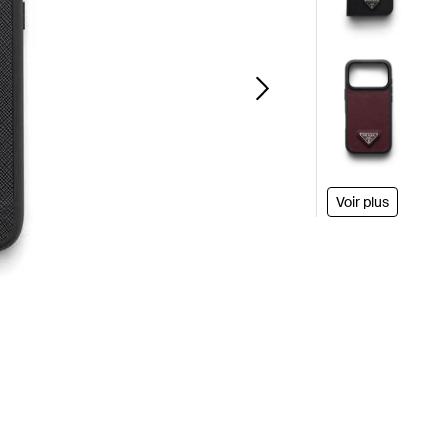
Voir plus