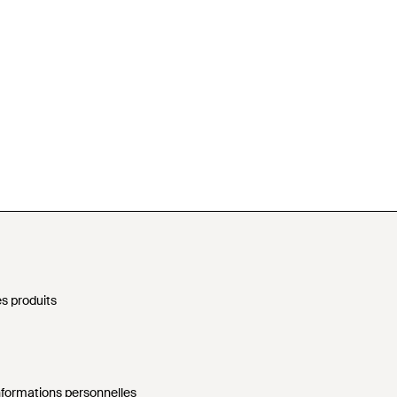
s produits
nformations personnelles