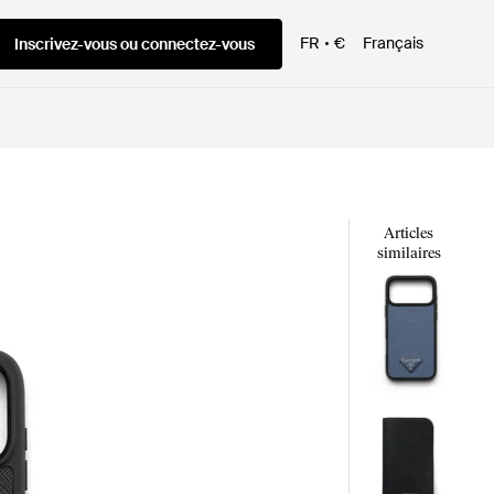
FR
€
Français
Inscrivez-vous ou connectez-vous
Articles
similaires