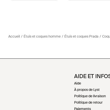
Accueil
Étuis et coques homme
Étuis et coques Prada
Coqu
AIDE ET INFO
Aide
À propos de Lyst
Politique de livraison
Politique de retour
Paiements