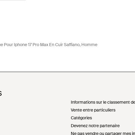
e Pour Iphone 17 Pro Max En Cuir Saffiano, Homme
S
Informations sur le classement de
Vente entre particuliers
Catégories
Devenez notre partenaire
Ne pas vendre ou partager mes i