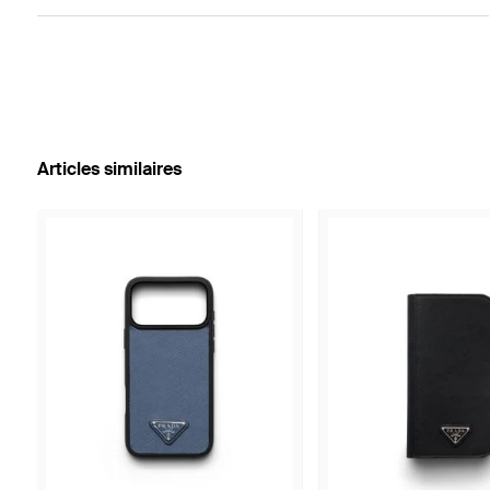
Articles similaires