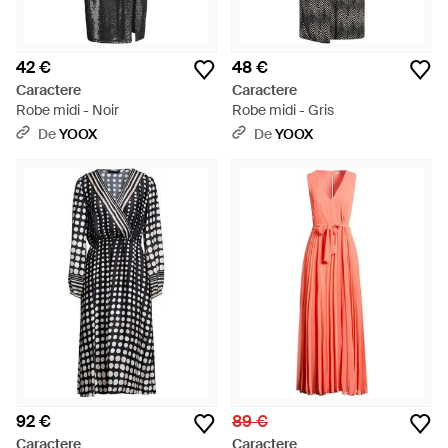
42 €
48 €
Caractere
Caractere
Robe midi - Noir
Robe midi - Gris
De
YOOX
De
YOOX
92 €
89 €
Caractere
Caractere