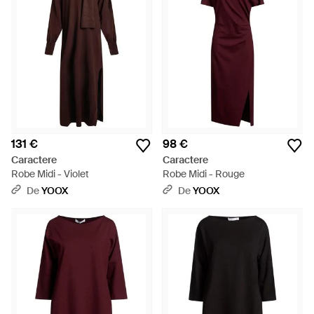
131 €
98 €
Caractere
Caractere
Robe Midi - Violet
Robe Midi - Rouge
De
YOOX
De
YOOX