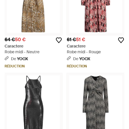
64 €
50 €
61 €
51 €
Caractere
Caractere
Robe midi - Neutre
Robe midi - Rouge
De
YOOX
De
YOOX
RÉDUCTION
RÉDUCTION