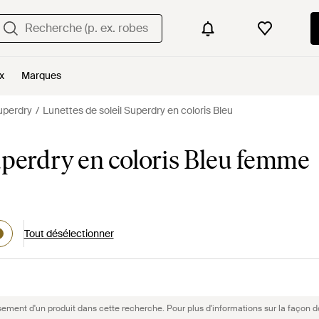
x
Marques
Superdry
Lunettes de soleil Superdry en coloris Bleu
uperdry en coloris Bleu femme
Tout désélectionner
sement d'un produit dans cette recherche. Pour plus d'informations sur la façon d