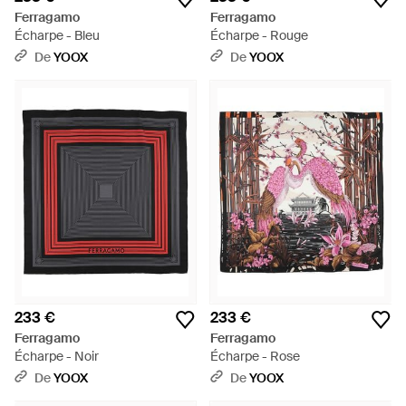
Ferragamo
Ferragamo
Écharpe - Bleu
Écharpe - Rouge
De
YOOX
De
YOOX
233 €
233 €
Ferragamo
Ferragamo
Écharpe - Noir
Écharpe - Rose
De
YOOX
De
YOOX