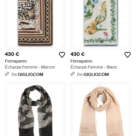
430 €
430 €
Ferragamo
Ferragamo
Écharpe Femme - Marron
Écharpe Femme - Blanc
De
GIGLIO.COM
De
GIGLIO.COM