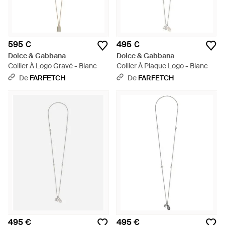
595 €
495 €
Dolce & Gabbana
Dolce & Gabbana
Collier À Logo Gravé - Blanc
Collier À Plaque Logo - Blanc
De
FARFETCH
De
FARFETCH
495 €
495 €