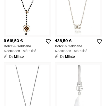
9 618,50 €
438,50 €
Dolce & Gabbana
Dolce & Gabbana
Necklaces - Métallisé
Necklaces - Métallisé
De
Miinto
De
Miinto