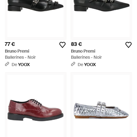
77 €
83 €
Bruno Premi
Bruno Premi
Ballerines - Noir
Ballerines - Noir
De
YOOX
De
YOOX