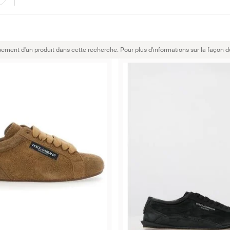
sement d'un produit dans cette recherche. Pour plus d'informations sur la façon d