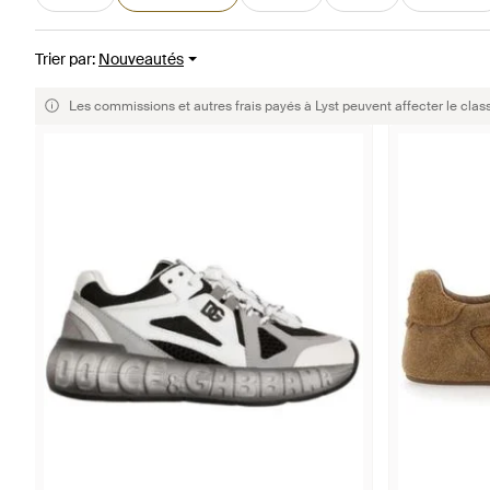
Trier par
:
Nouveautés
Les commissions et autres frais payés à Lyst peuvent affecter le clas