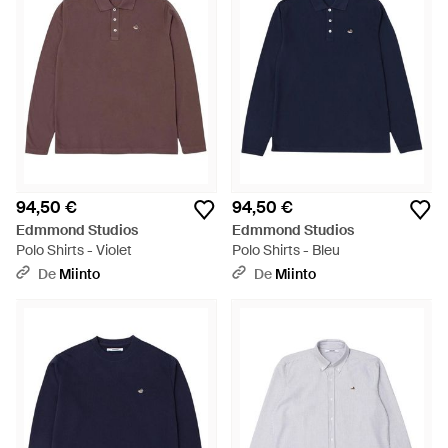
94,50 €
94,50 €
Edmmond Studios
Edmmond Studios
Polo Shirts - Violet
Polo Shirts - Bleu
De
Miinto
De
Miinto