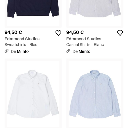
94,50 €
94,50 €
Edmmond Studios
Edmmond Studios
Sweatshirts - Bleu
Casual Shirts - Blanc
De
Miinto
De
Miinto