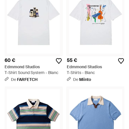
60 €
55 €
Edmmond Studios
Edmmond Studios
T-Shirt Sound System - Blanc
T-Shirts - Blanc
De
FARFETCH
De
Miinto