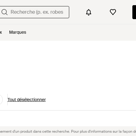
x
Marques
Tout désélectionner
sement d'un produit dans cette recherche. Pour plus d'informations sur la façon d