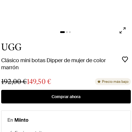
UGG
Clásico mini botas Dipper de mujer de color
marrón
192,00 €
149,50 €
Precio más bajo
Comprar ahora
En
Miinto