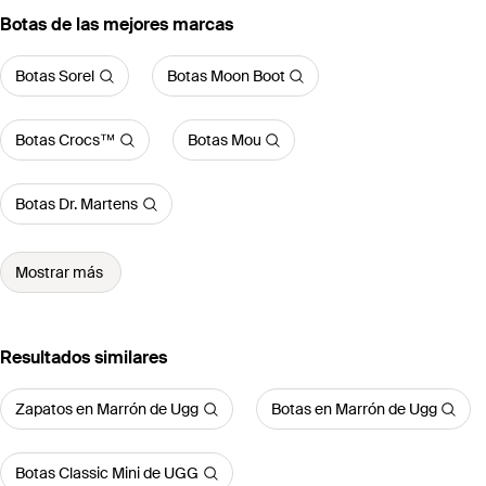
Botas de las mejores marcas
Botas Sorel
Botas Moon Boot
Botas Crocs™
Botas Mou
Botas Dr. Martens
Mostrar más
Resultados similares
Zapatos en Marrón de Ugg
Botas en Marrón de Ugg
Botas Classic Mini de UGG