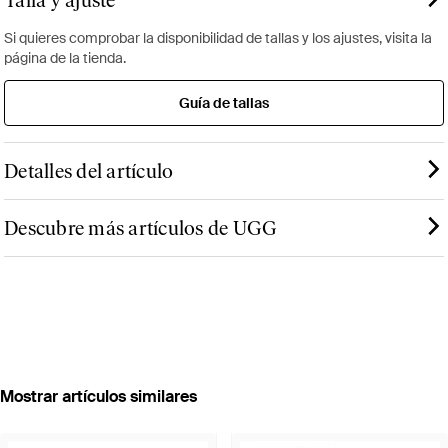
Talla y ajuste
Si quieres comprobar la disponibilidad de tallas y los ajustes, visita la
página de la tienda.
Guía de tallas
Detalles del artículo
Descubre más artículos de UGG
Mostrar artículos similares