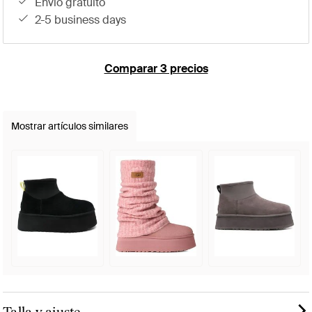
envío gratuito
2-5 business days
Comparar 3 precios
Mostrar artículos similares