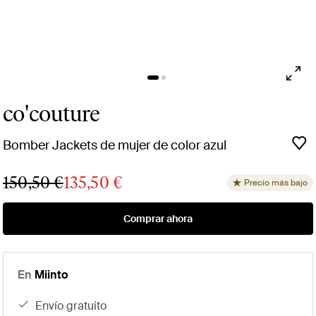
co'couture
Bomber Jackets de mujer de color azul
150,50 €
135,50 €
Precio más bajo
Comprar ahora
En
Miinto
envío gratuito