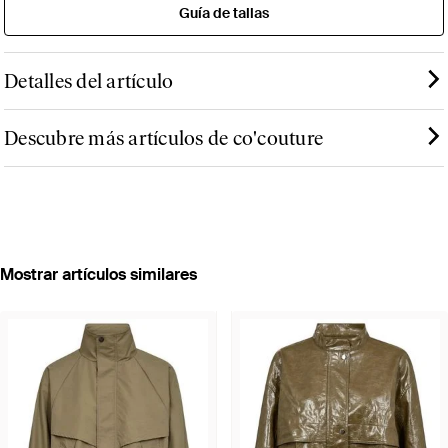
Guía de tallas
Detalles del artículo
Descubre más artículos de co'couture
Mostrar artículos similares