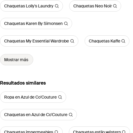
Chaquetas Lolly's Laundry
Chaquetas Neo Noir
Chaquetas Karen By Simonsen
Chaquetas My Essential Wardrobe
Chaquetas Kaffe
Mostrar más
Resultados similares
Ropa en Azul de Co'Couture
Chaquetas en Azul de Co'Couture
Chaquetas impermeables
Chaquetas estilo wéstern