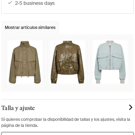
2-5 business days
Mostrar artículos similares
Talla y ajuste
Si quieres comprobar la disponibilidad de tallas y los ajustes, visita la
página de la tienda.