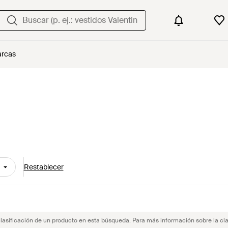
rcas
Restablecer
clasificación de un producto en esta búsqueda. Para más información sobre la cla