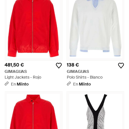
481,50 €
138 €
GIMAGUAS
GIMAGUAS
Light Jackets - Rojo
Polo Shirts - Blanco
En
Miinto
En
Miinto