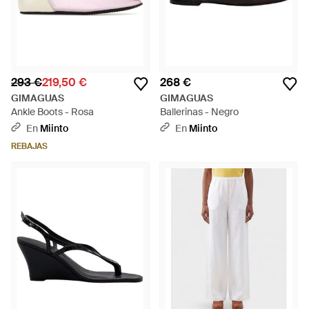
293 €
219,50 €
268 €
GIMAGUAS
GIMAGUAS
Ankle Boots - Rosa
Ballerinas - Negro
En
Miinto
En
Miinto
REBAJAS