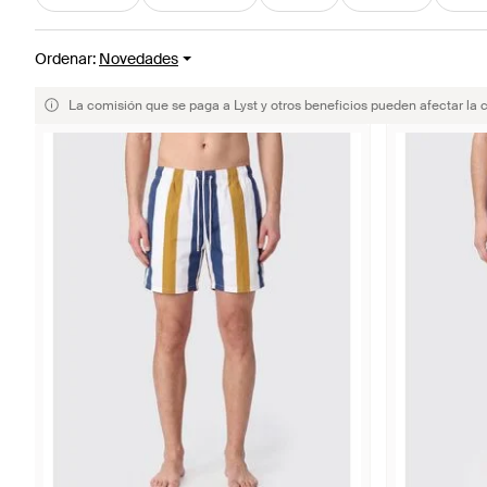
Ordenar
:
Novedades
La comisión que se paga a Lyst y otros beneficios pueden afectar la 