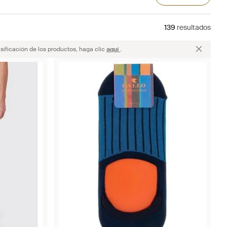
139
resultados
sificación de los productos, haga clic
aquí
.