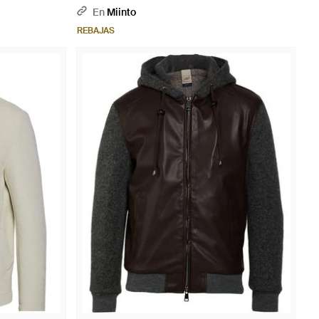
En
Miinto
REBAJAS