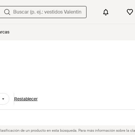
rcas
Restablecer
clasificación de un producto en esta búsqueda. Para más información sobre la cla