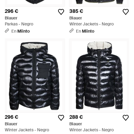
296 €
385 €
Blauer
Blauer
Parkas - Negro
Winter Jackets - Negro
En
Miinto
En
Miinto
296 €
288 €
Blauer
Blauer
Winter Jackets - Negro
Winter Jackets - Negro