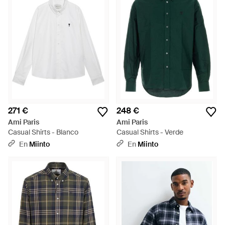
271 €
248 €
Ami Paris
Ami Paris
Casual Shirts - Blanco
Casual Shirts - Verde
En
Miinto
En
Miinto