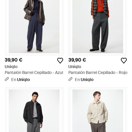
39,90 €
39,90 €
Uniqlo
Uniqlo
Pantalón Barrel Cepillado - Azul
Pantalón Barrel Cepillado - Rojo
En
Uniqlo
En
Uniqlo