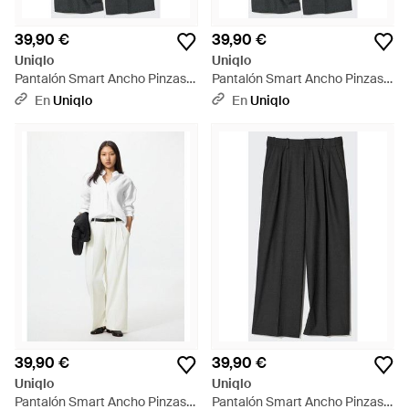
39,90 €
39,90 €
Uniqlo
Uniqlo
Pantalón Smart Ancho Pinzas -
Pantalón Smart Ancho Pinzas -
Gris
Gris
En
Uniqlo
En
Uniqlo
39,90 €
39,90 €
Uniqlo
Uniqlo
Pantalón Smart Ancho Pinzas -
Pantalón Smart Ancho Pinzas -