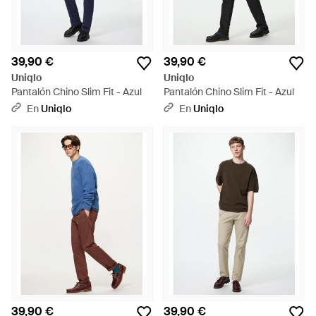
39,90 €
39,90 €
Uniqlo
Uniqlo
Pantalón Chino Slim Fit - Azul
Pantalón Chino Slim Fit - Azul
En
Uniqlo
En
Uniqlo
39,90 €
39,90 €