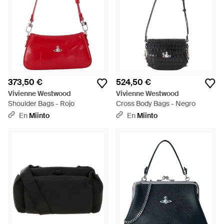
373,50 €
524,50 €
Vivienne Westwood
Vivienne Westwood
Shoulder Bags - Rojo
Cross Body Bags - Negro
En
Miinto
En
Miinto