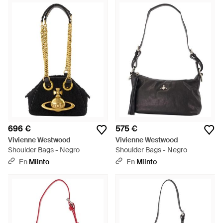
696 €
575 €
Vivienne Westwood
Vivienne Westwood
Shoulder Bags - Negro
Shoulder Bags - Negro
En
Miinto
En
Miinto