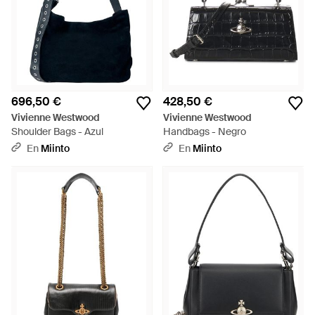
696,50 €
428,50 €
Vivienne Westwood
Vivienne Westwood
Shoulder Bags - Azul
Handbags - Negro
En
Miinto
En
Miinto