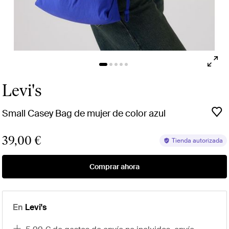
Levi's
Small Casey Bag de mujer de color azul
39,00 €
Tienda autorizada
Comprar ahora
En
Levi's