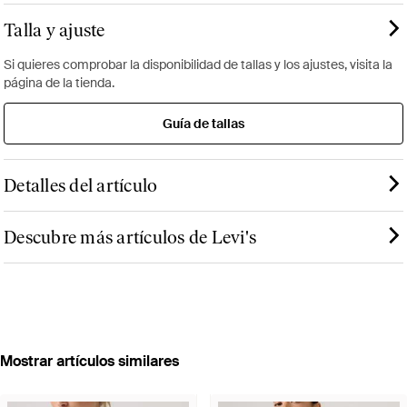
Talla y ajuste
Si quieres comprobar la disponibilidad de tallas y los ajustes, visita la
página de la tienda.
Guía de tallas
Detalles del artículo
Descubre más artículos de Levi's
Mostrar artículos similares