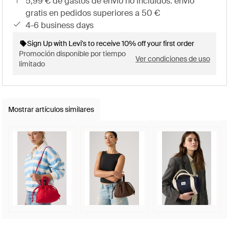
5,99 € de gastos de envío no incluidos. envío
gratis en pedidos superiores a 50 €
4-6 business days
Sign Up with Levi's to receive 10% off your first order
Promoción disponible por tiempo
Ver condiciones de uso
limitado
Mostrar artículos similares