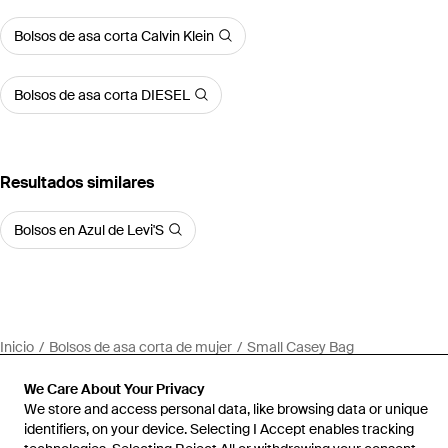
Bolsos de asa corta Calvin Klein
Bolsos de asa corta DIESEL
Resultados similares
Bolsos en Azul de Levi'S
Inicio
Bolsos de asa corta de mujer
Small Casey Bag
We Care About Your Privacy
We store and access personal data, like browsing data or unique
identifiers, on your device. Selecting I Accept enables tracking