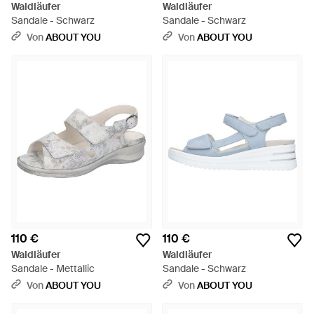
Waldläufer
Waldläufer
Sandale - Schwarz
Sandale - Schwarz
Von
ABOUT YOU
Von
ABOUT YOU
110 €
110 €
Waldläufer
Waldläufer
Sandale - Mettallic
Sandale - Schwarz
Von
ABOUT YOU
Von
ABOUT YOU