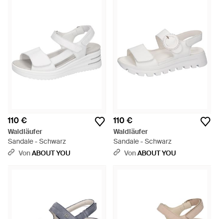
110 €
110 €
Waldläufer
Waldläufer
Sandale - Schwarz
Sandale - Schwarz
Von
ABOUT YOU
Von
ABOUT YOU