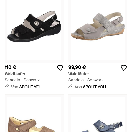
110 €
99,90 €
Waldläufer
Waldläufer
Sandale - Schwarz
Sandale - Schwarz
Von
ABOUT YOU
Von
ABOUT YOU