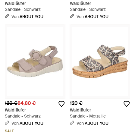
Waldläufer
Waldläufer
Sandale - Schwarz
Sandale - Schwarz
Von
ABOUT YOU
Von
ABOUT YOU
120 €
84,80 €
120 €
Waldläufer
Waldläufer
Sandale - Schwarz
Sandale - Mettallic
Von
ABOUT YOU
Von
ABOUT YOU
SALE