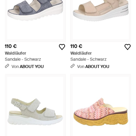
110 €
110 €
Waldläufer
Waldläufer
Sandale - Schwarz
Sandale - Schwarz
Von
ABOUT YOU
Von
ABOUT YOU