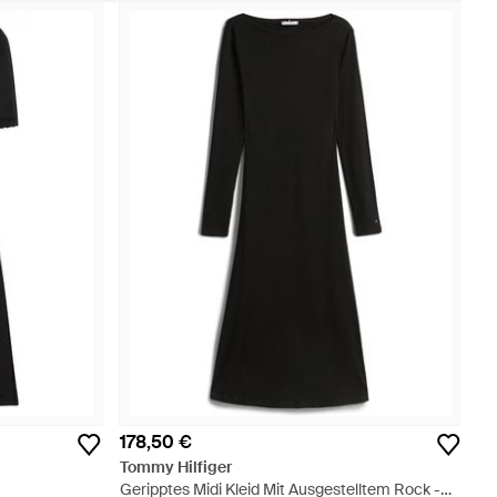
178,50 €
Tommy Hilfiger
Geripptes Midi Kleid Mit Ausgestelltem Rock -