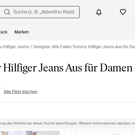
uck
Marken
Hilfiger Jeans
Designer-Wie Fallen Tommy Hilfiger Jeans Aus für 
Hilfiger Jeans Aus für Damen
Alle Filter löschen
g des Artikels bei dieser Suche beeinflussen. Weitere Informationen darüber, wie