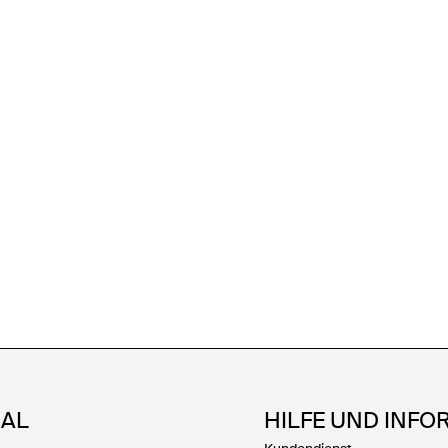
NAL
HILFE UND INFO