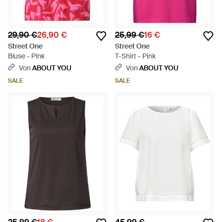
29,90 €
26,90 €
25,99 €
16 €
Street One
Street One
Bluse - Pink
T-Shirt - Pink
Von
ABOUT YOU
Von
ABOUT YOU
SALE
SALE