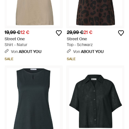
19,99 €
12 €
29,99 €
21 €
Street One
Street One
Shirt - Natur
Top - Schwarz
Von
ABOUT YOU
Von
ABOUT YOU
SALE
SALE