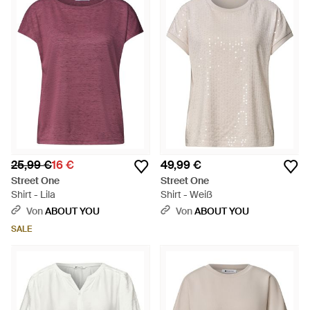
25,99 €
16 €
49,99 €
Street One
Street One
Shirt - Lila
Shirt - Weiß
Von
ABOUT YOU
Von
ABOUT YOU
SALE