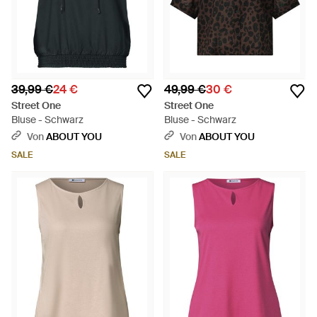
39,99 €
24 €
49,99 €
30 €
Street One
Street One
Bluse - Schwarz
Bluse - Schwarz
Von
ABOUT YOU
Von
ABOUT YOU
SALE
SALE