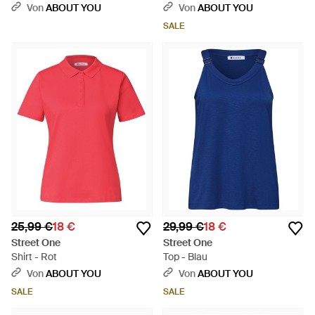
Von
ABOUT YOU
Von
ABOUT YOU
SALE
25,99 €
18 €
29,99 €
18 €
Street One
Street One
Shirt - Rot
Top - Blau
Von
ABOUT YOU
Von
ABOUT YOU
SALE
SALE