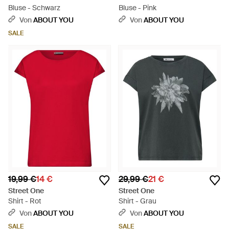
Bluse - Schwarz
Bluse - Pink
Von
ABOUT YOU
Von
ABOUT YOU
SALE
19,99 €
14 €
29,99 €
21 €
Street One
Street One
Shirt - Rot
Shirt - Grau
Von
ABOUT YOU
Von
ABOUT YOU
SALE
SALE