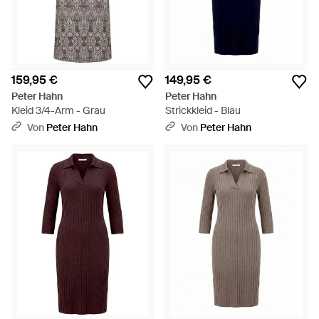
159,95 €
149,95 €
Peter Hahn
Peter Hahn
Kleid 3/4-Arm - Grau
Strickkleid - Blau
Von
Peter Hahn
Von
Peter Hahn