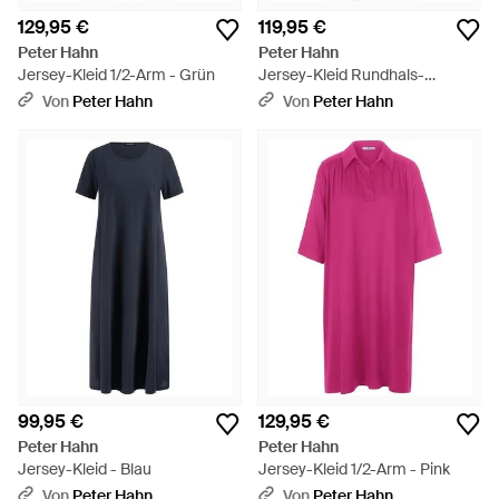
129,95 €
119,95 €
Peter Hahn
Peter Hahn
Jersey-Kleid 1/2-Arm - Grün
Jersey-Kleid Rundhals-
Ausschnitt - Blau
Von
Peter Hahn
Von
Peter Hahn
99,95 €
129,95 €
Peter Hahn
Peter Hahn
Jersey-Kleid - Blau
Jersey-Kleid 1/2-Arm - Pink
Von
Peter Hahn
Von
Peter Hahn