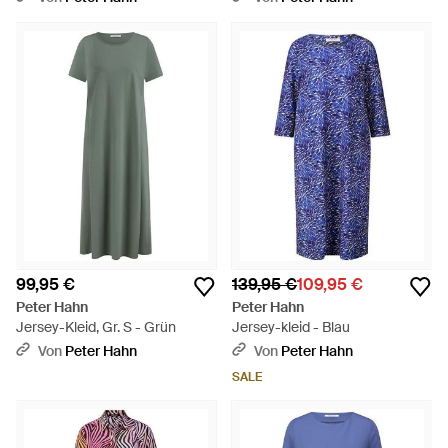
99,95 €
139,95 €
109,95 €
Peter Hahn
Peter Hahn
Jersey-Kleid, Gr. S - Grün
Jersey-kleid - Blau
Von
Peter Hahn
Von
Peter Hahn
SALE