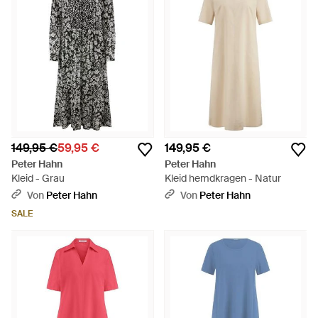
149,95 €
59,95 €
149,95 €
Peter Hahn
Peter Hahn
Kleid - Grau
Kleid hemdkragen - Natur
Von
Peter Hahn
Von
Peter Hahn
SALE