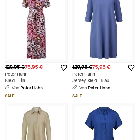
129,95 €
75,95 €
129,95 €
75,95 €
Peter Hahn
Peter Hahn
Kleid - Lila
Jersey-kleid - Blau
Von
Peter Hahn
Von
Peter Hahn
SALE
SALE