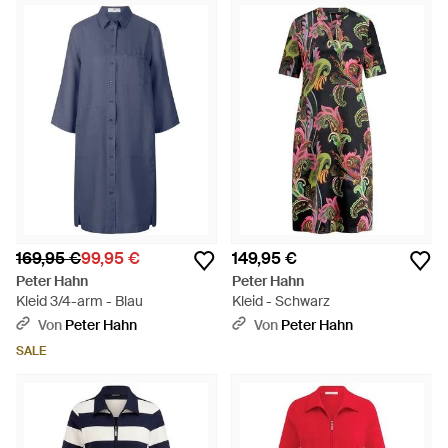
169,95 €
99,95 €
149,95 €
Peter Hahn
Peter Hahn
Kleid 3/4-arm - Blau
Kleid - Schwarz
Von
Peter Hahn
Von
Peter Hahn
SALE