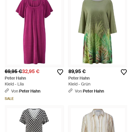
69,95 €
32,95 €
89,95 €
Peter Hahn
Peter Hahn
Kleid - Lila
Kleid - Grün
Von
Peter Hahn
Von
Peter Hahn
SALE