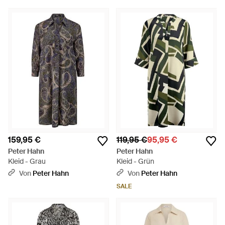
159,95 €
119,95 €
95,95 €
Peter Hahn
Peter Hahn
Kleid - Grau
Kleid - Grün
Von
Peter Hahn
Von
Peter Hahn
SALE