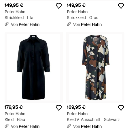
149,95 €
149,95 €
Peter Hahn
Peter Hahn
Strickkleid - Lila
Strickkleid - Grau
Von
Peter Hahn
Von
Peter Hahn
179,95 €
169,95 €
Peter Hahn
Peter Hahn
Kleid - Blau
Kleid V-Ausschnitt - Schwarz
Von
Peter Hahn
Von
Peter Hahn