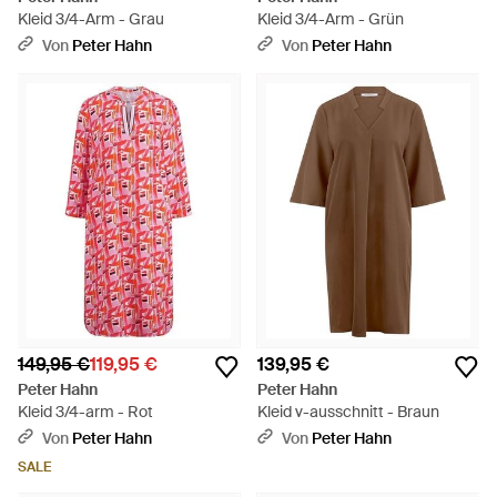
Kleid 3/4-Arm - Grau
Kleid 3/4-Arm - Grün
Von
Peter Hahn
Von
Peter Hahn
149,95 €
119,95 €
139,95 €
Peter Hahn
Peter Hahn
Kleid 3/4-arm - Rot
Kleid v-ausschnitt - Braun
Von
Peter Hahn
Von
Peter Hahn
SALE