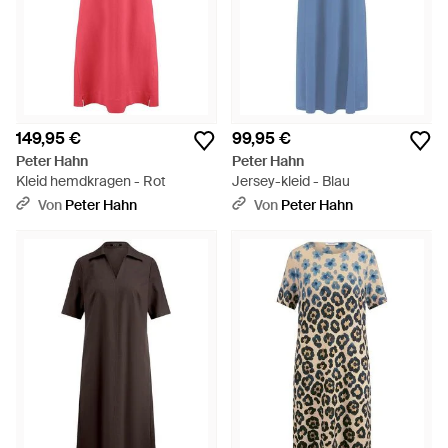
149,95 €
99,95 €
Peter Hahn
Peter Hahn
Kleid hemdkragen - Rot
Jersey-kleid - Blau
Von
Peter Hahn
Von
Peter Hahn