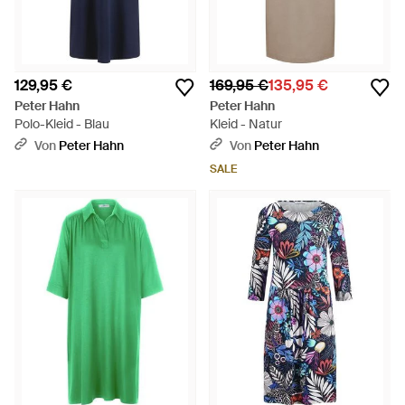
129,95 €
169,95 €
135,95 €
Peter Hahn
Peter Hahn
Polo-Kleid - Blau
Kleid - Natur
Von
Peter Hahn
Von
Peter Hahn
SALE