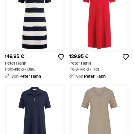
149,95 €
129,95 €
Peter Hahn
Peter Hahn
Polo-kleid - Blau
Polo-Kleid - Rot
Von
Peter Hahn
Von
Peter Hahn