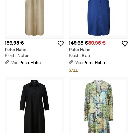
169,95 €
149,95 €
89,95 €
Peter Hahn
Peter Hahn
Kleid - Natur
Kleid - Blau
Von
Peter Hahn
Von
Peter Hahn
SALE