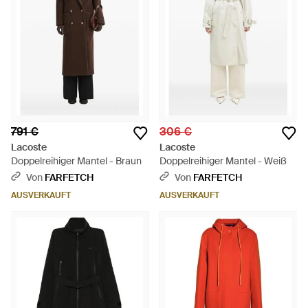
791 €
306 €
Lacoste
Lacoste
Doppelreihiger Mantel - Braun
Doppelreihiger Mantel - Weiß
Von
FARFETCH
Von
FARFETCH
AUSVERKAUFT
AUSVERKAUFT