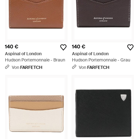
140 €
140 €
Aspinal of London
Aspinal of London
Hudson Portemonnaie - Braun
Hudson Portemonnaie - Grau
Von
FARFETCH
Von
FARFETCH