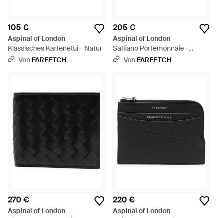
105 €
205 €
Aspinal of London
Aspinal of London
Klassisches Kartenetui - Natur
Saffiano Portemonnaie -
Schwarz
Von
FARFETCH
Von
FARFETCH
270 €
220 €
Aspinal of London
Aspinal of London