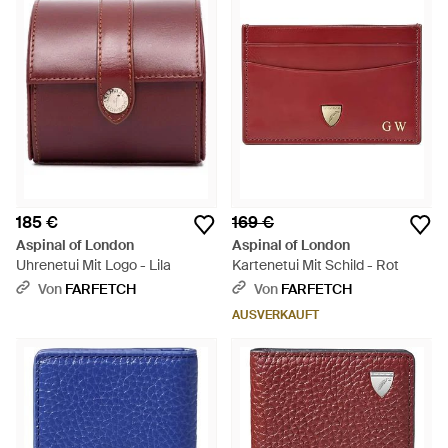
185 €
169 €
Aspinal of London
Aspinal of London
Uhrenetui Mit Logo - Lila
Kartenetui Mit Schild - Rot
Von
FARFETCH
Von
FARFETCH
AUSVERKAUFT