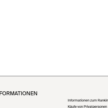
NFORMATIONEN
Informationen zum Ranking
Käufe von Privatpersonen