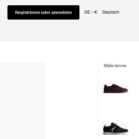
DE
€
Deutsch
Registrieren oder anmelden
Mehr davon