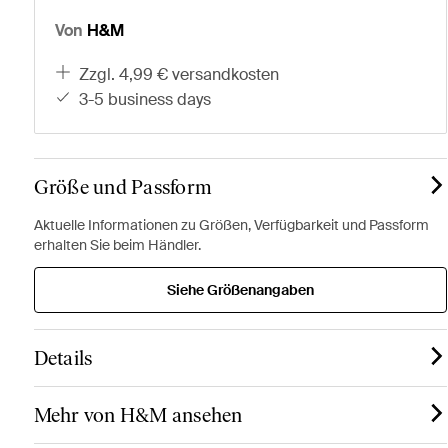
Von
H&M
zzgl. 4,99 € versandkosten
3-5 business days
Größe und Passform
Aktuelle Informationen zu Größen, Verfügbarkeit und Passform
erhalten Sie beim Händler.
Siehe Größenangaben
Details
Mehr von H&M ansehen