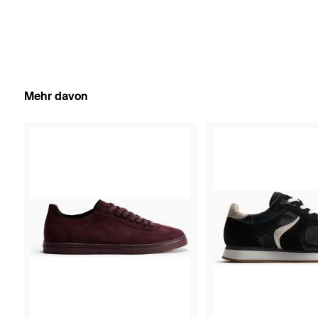
Mehr davon