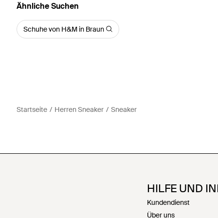
Ähnliche Suchen
Schuhe von H&M in Braun
Startseite
Herren Sneaker
Sneaker
HILFE UND I
Kundendienst
Über uns