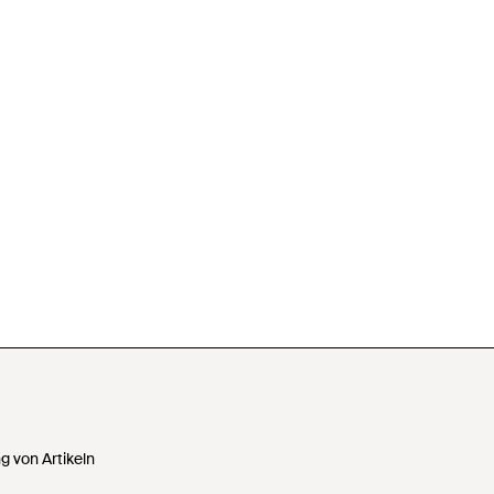
 von Artikeln