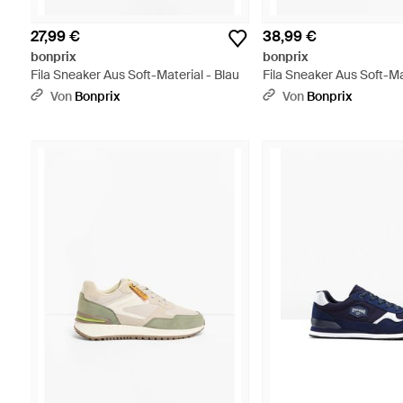
27,99 €
38,99 €
bonprix
bonprix
Fila Sneaker Aus Soft-Material - Blau
Fila Sneaker Aus Soft-Ma
Von
Bonprix
Von
Bonprix