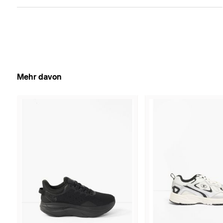
Mehr davon