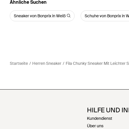
Ähnliche Suchen
Sneaker von Bonprix in Weiß
Schuhe von Bonprix in 
Startseite
Herren Sneaker
Fila Chunky Sneaker Mit Leichter 
HILFE UND I
Kundendienst
Über uns