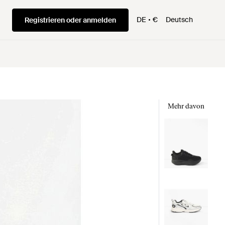
DE
€
Deutsch
Registrieren oder anmelden
Mehr davon