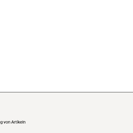
 von Artikeln