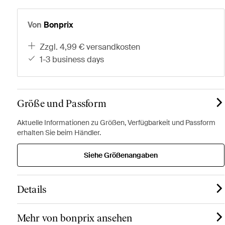
Von
Bonprix
zzgl. 4,99 € versandkosten
1-3 business days
Größe und Passform
Aktuelle Informationen zu Größen, Verfügbarkeit und Passform
erhalten Sie beim Händler.
Siehe Größenangaben
Details
Mehr von bonprix ansehen