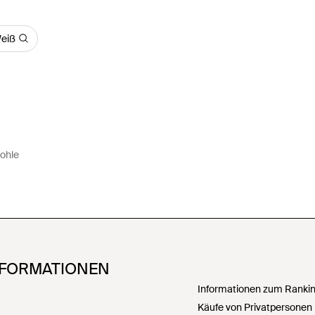
Weiß
Sohle
NFORMATIONEN
Informationen zum Ranking
Käufe von Privatpersonen