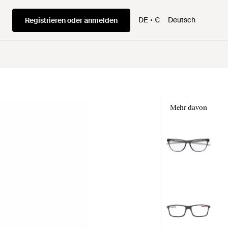
DE
€
Deutsch
Registrieren oder anmelden
Mehr davon