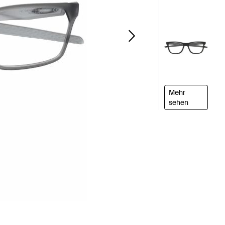
Mehr
sehen