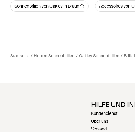
Sonnenbrillen von Oakley in Braun
Accessoires von O
Startseite
Herren Sonnenbrillen
Oakley Sonnenbrillen
Brille
HILFE UND I
Kundendienst
Über uns
Versand