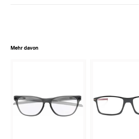
Mehr davon