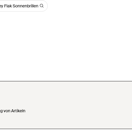
y Flak Sonnenbrillen
 von Artikeln