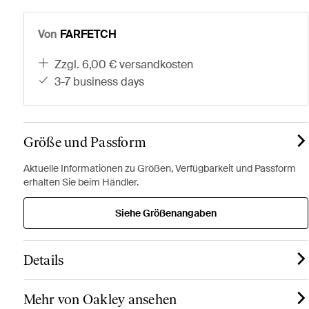
Von
FARFETCH
zzgl. 6,00 € versandkosten
3-7 business days
Größe und Passform
Aktuelle Informationen zu Größen, Verfügbarkeit und Passform
erhalten Sie beim Händler.
Siehe Größenangaben
Details
Mehr von Oakley ansehen