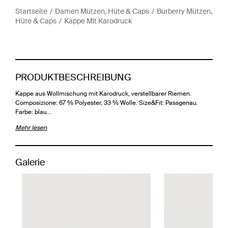
Startseite
Damen Mützen, Hüte & Caps
Burberry Mützen,
Hüte & Caps
Kappe Mit Karodruck
PRODUKTBESCHREIBUNG
Kappe aus Wollmischung mit Karodruck, verstellbarer Riemen.
Composizione: 67 % Polyester, 33 % Wolle. Size&Fit: Passgenau.
Farbe: blau…
Mehr lesen
Galerie