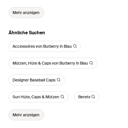
Mehr anzeigen
Ähnliche Suchen
Accessoires von Burberry in Blau
Mützen, Hüte & Caps von Burberry in Blau
Designer Baseball Caps
Sun Hüte, Caps & Mützen
Berets
Mehr anzeigen