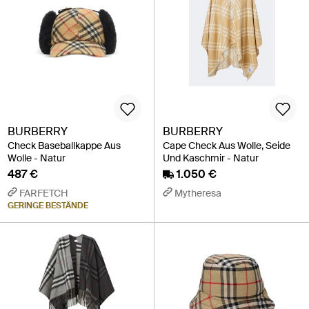
BURBERRY
BURBERRY
Check Baseballkappe Aus
Cape Check Aus Wolle, Seide
Wolle - Natur
Und Kaschmir - Natur
487 €
1.050 €
FARFETCH
Mytheresa
GERINGE BESTÄNDE