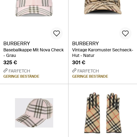
BURBERRY
BURBERRY
Baseballkappe Mit Nova Check
Vintage Karomuster Sechseck-
- Grau
Hut - Natur
325 €
301 €
FARFETCH
FARFETCH
GERINGE BESTÄNDE
GERINGE BESTÄNDE