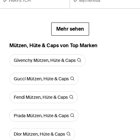
FARFETCH
Mytheresa
Mehr sehen
Mützen, Hüte & Caps von Top Marken
Givenchy Mützen, Hüte & Caps
Gucci Mützen, Hüte & Caps
Fendi Mützen, Hüte & Caps
Prada Mützen, Hüte & Caps
Dior Mützen, Hüte & Caps