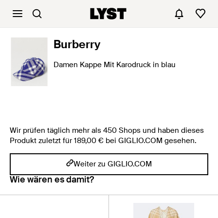
Burberry
Damen Kappe Mit Karodruck in blau
Wir prüfen täglich mehr als 450 Shops und haben dieses
Produkt zuletzt für 189,00 € bei GIGLIO.COM gesehen.
Weiter zu GIGLIO.COM
Wie wären es damit?