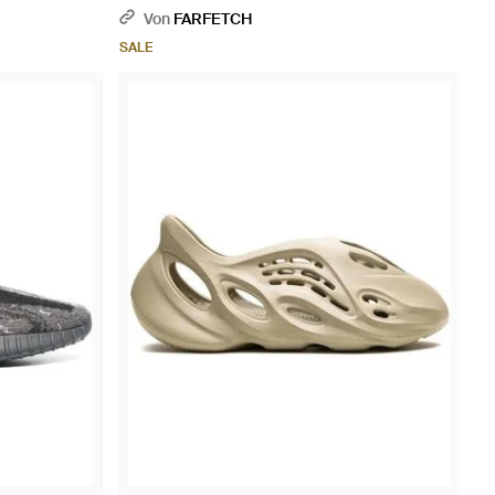
Von
FARFETCH
SALE