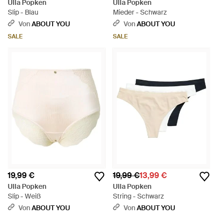
Ulla Popken
Ulla Popken
Slip - Blau
Mieder - Schwarz
Von
ABOUT YOU
Von
ABOUT YOU
SALE
SALE
19,99 €
19,99 €
13,99 €
Ulla Popken
Ulla Popken
Slip - Weiß
String - Schwarz
Von
ABOUT YOU
Von
ABOUT YOU