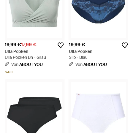
19,99 €
17,99 €
19,99 €
Ulla Popken
Ulla Popken
Ulla Popken Bh - Grau
Slip - Blau
Von
ABOUT YOU
Von
ABOUT YOU
SALE