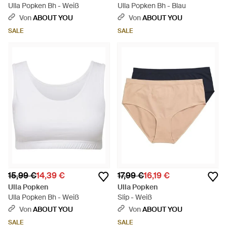
Ulla Popken Bh - Weiß
Ulla Popken Bh - Blau
Von
ABOUT YOU
Von
ABOUT YOU
SALE
SALE
15,99 €
14,39 €
17,99 €
16,19 €
Ulla Popken
Ulla Popken
Ulla Popken Bh - Weiß
Slip - Weiß
Von
ABOUT YOU
Von
ABOUT YOU
SALE
SALE