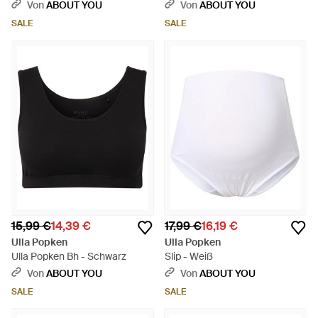
Von
ABOUT YOU
Von
ABOUT YOU
SALE
SALE
15,99 €
14,39 €
17,99 €
16,19 €
Ulla Popken
Ulla Popken
Ulla Popken Bh - Schwarz
Slip - Weiß
Von
ABOUT YOU
Von
ABOUT YOU
SALE
SALE