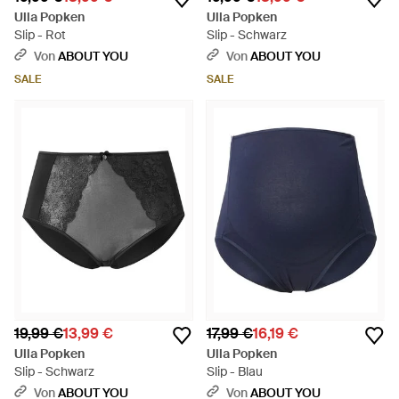
Ulla Popken
Ulla Popken
Slip - Rot
Slip - Schwarz
Von
ABOUT YOU
Von
ABOUT YOU
SALE
SALE
19,99 €
13,99 €
17,99 €
16,19 €
Ulla Popken
Ulla Popken
Slip - Schwarz
Slip - Blau
Von
ABOUT YOU
Von
ABOUT YOU