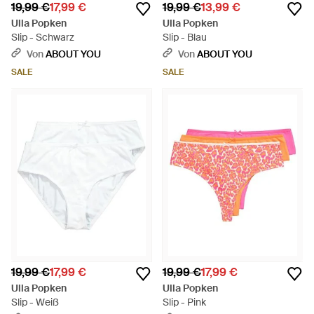
19,99 €
17,99 €
19,99 €
13,99 €
Ulla Popken
Ulla Popken
Slip - Schwarz
Slip - Blau
Von
ABOUT YOU
Von
ABOUT YOU
SALE
SALE
19,99 €
17,99 €
19,99 €
17,99 €
Ulla Popken
Ulla Popken
Slip - Weiß
Slip - Pink