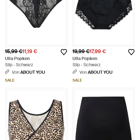
15,99 €
11,19 €
19,99 €
17,99 €
Ulla Popken
Ulla Popken
Slip - Schwarz
Slip - Schwarz
Von
ABOUT YOU
Von
ABOUT YOU
SALE
SALE