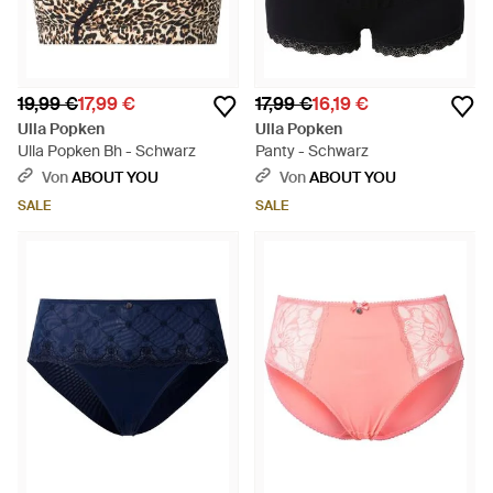
19,99 €
17,99 €
17,99 €
16,19 €
Ulla Popken
Ulla Popken
Ulla Popken Bh - Schwarz
Panty - Schwarz
Von
ABOUT YOU
Von
ABOUT YOU
SALE
SALE