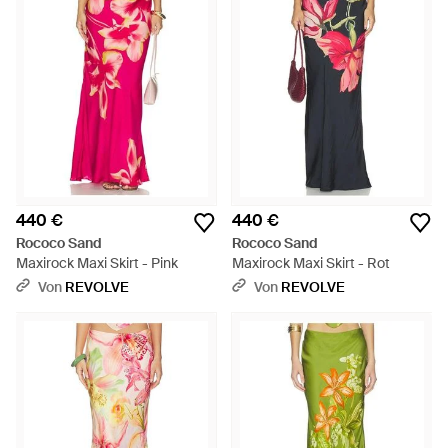
440 €
440 €
Rococo Sand
Rococo Sand
Maxirock Maxi Skirt - Pink
Maxirock Maxi Skirt - Rot
Von
REVOLVE
Von
REVOLVE