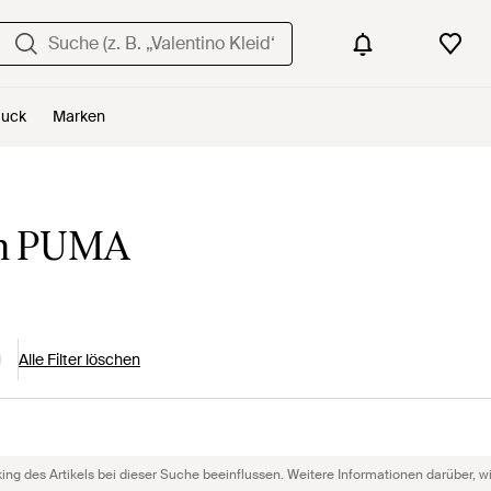
uck
Marken
on PUMA
Alle Filter löschen
g des Artikels bei dieser Suche beeinflussen. Weitere Informationen darüber, wie