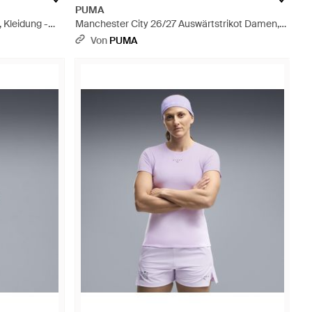
PUMA
 Kleidung -
Manchester City 26/27 Auswärtstrikot Damen,
Accessoires - Schwarz
Von
PUMA