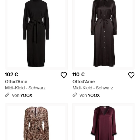
102 €
110 €
Ottod'Ame
Ottod'Ame
Midi-Kleid - Schwarz
Midi-Kleid - Schwarz
Von
YOOX
Von
YOOX