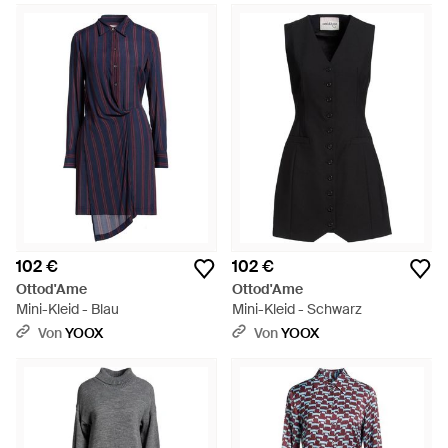
102 €
102 €
Ottod'Ame
Ottod'Ame
Mini-Kleid - Blau
Mini-Kleid - Schwarz
Von
YOOX
Von
YOOX