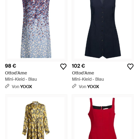
98 €
102 €
Ottod'Ame
Ottod'Ame
Mini-Kleid - Blau
Mini-Kleid - Blau
Von
YOOX
Von
YOOX