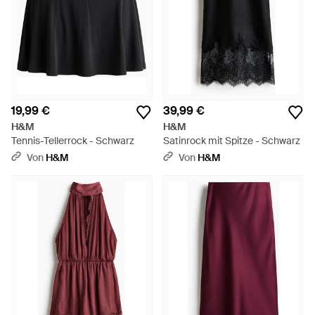
19,99 €
39,99 €
H&M
H&M
Tennis-Tellerrock - Schwarz
Satinrock mit Spitze - Schwarz
Von
H&M
Von
H&M