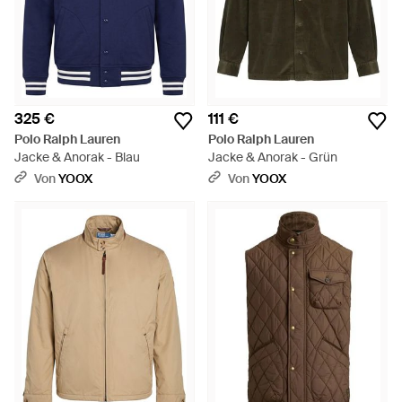
325 €
111 €
Polo Ralph Lauren
Polo Ralph Lauren
Jacke & Anorak - Blau
Jacke & Anorak - Grün
Von
YOOX
Von
YOOX