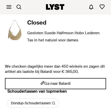
Closed
Gesloten Suede Halfmoon Hobo Lederen
Tas in het naturel voor dames
We checken dagelijks meer dan 450 winkels en zagen dit
artikel als laatste bij Balardi voor € 365,00.
Ga naar Balardi
‪Schoudertassen‬ van topmerken
Dondup-Schoudertassen