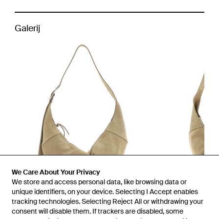
Galerij
We Care About Your Privacy
We store and access personal data, like browsing data or
unique identifiers, on your device. Selecting I Accept enables
tracking technologies. Selecting Reject All or withdrawing your
consent will disable them. If trackers are disabled, some
1
/
4