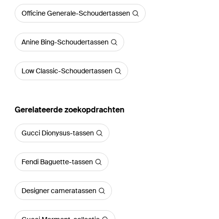
Officine Generale-Schoudertassen
Anine Bing-Schoudertassen
Low Classic-Schoudertassen
Gerelateerde zoekopdrachten
Gucci Dionysus-tassen
Fendi Baguette-tassen
Designer cameratassen